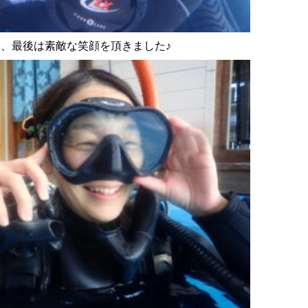
、最後は素敵な笑顔を頂きました♪