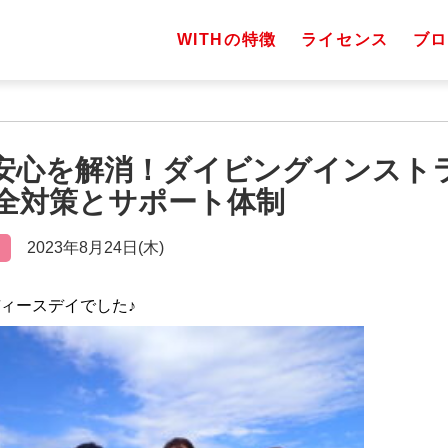
WITHの特徴
ライセンス
ブロ
 不安心を解消！ダイビングインスト
全対策とサポート体制
2023年8月24日(木)
ディースデイでした♪