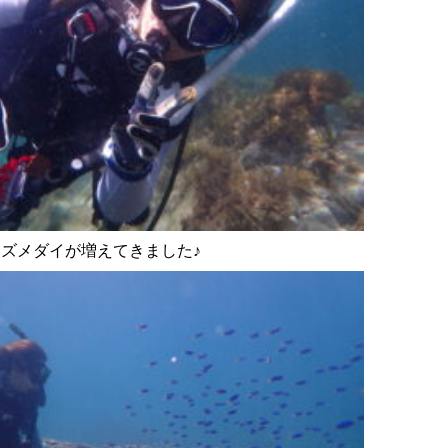
ズメダイが増えてきました♪