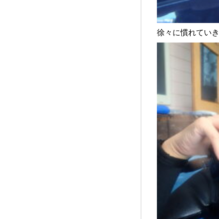
徐々に慣れていき