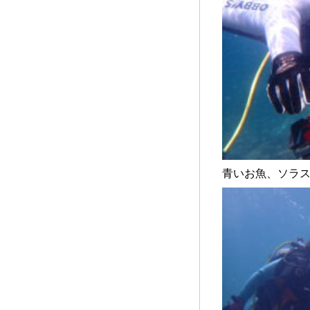
青いお魚、ソラス