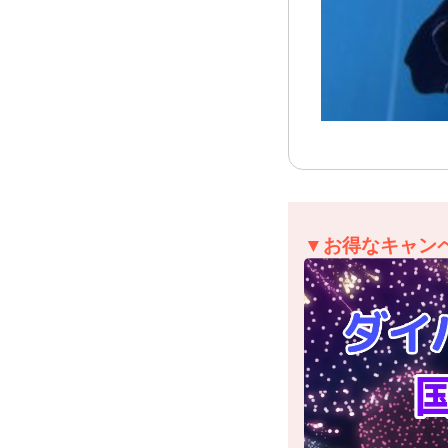
▼お得なキャン