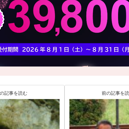
の記事を読む
前の記事を