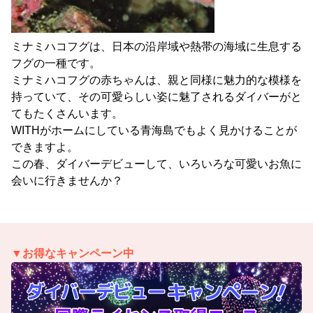
ミナミハコフグは、日本の沿岸域や熱帯の海域に生息する
フグの一種です。
ミナミハコフグの赤ちゃんは、親と同様に魅力的な模様を
持っていて、その可愛らしい姿に魅了されるダイバーがと
てもたくさんいます。
WITHがホームにしている青海島でもよく見かけることが
できますよ。
この春、ダイバーデビューして、いろいろな可愛いお魚に
会いに行きませんか？
▼お得なキャンペーン中