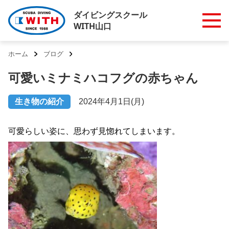
ダイビングスクール
WITH山口
ホーム
ブログ
可愛いミナミハコフグの赤ちゃん
生き物の紹介
2024年4月1日(月)
可愛らしい姿に、思わず見惚れてしまいます。