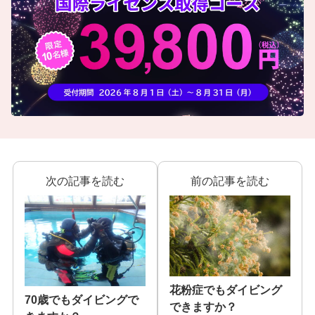
次の記事を読む
前の記事を読む
花粉症でもダイビング
70歳でもダイビングで
できますか？