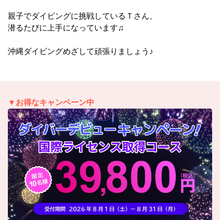
親子でダイビングに挑戦しているＴさん、
潜るたびに上手になっています♫
沖縄ダイビングめざして頑張りましょう♪
▼お得なキャンペーン中