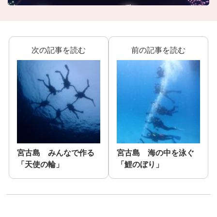
次の記事を読む
前の記事を読む
宮古島 みんなで作る
宮古島 海の中を泳ぐ
「天使の輪」
「鯉のぼり」