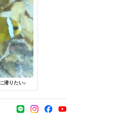
手に潜りたい♪