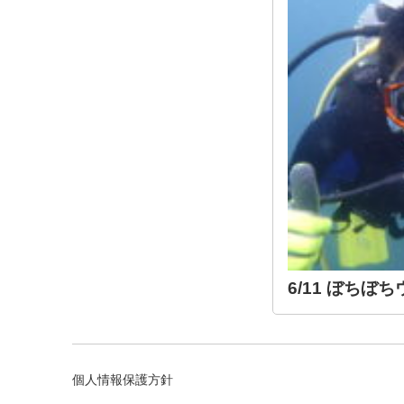
6/11 ぼち
個人情報保護方針