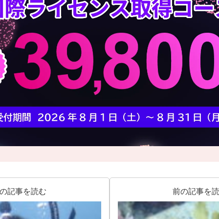
の記事を読む
前の記事を