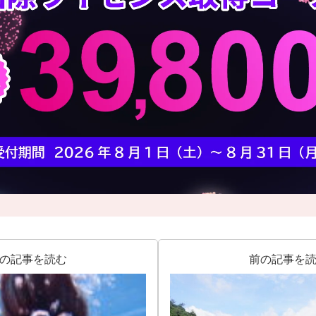
の記事を読む
前の記事を