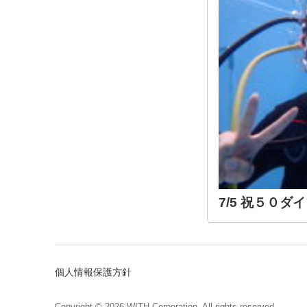
7/5 祝５０ダイ
個人情報保護方針
Copyright © 2026 WITH Corporation. All rights reserved.