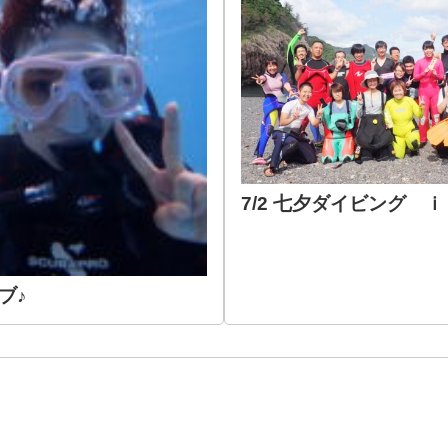
7/2 七夕ダイビング 
ブ♪