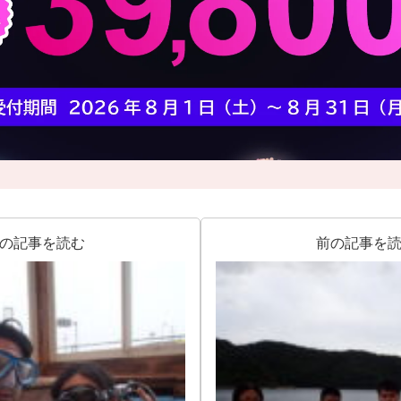
の記事を読む
前の記事を