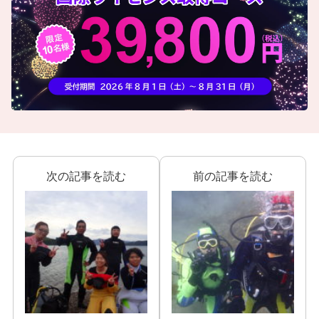
次の記事を読む
前の記事を読む