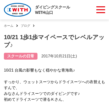
ダイビングスクール
WITH山口
ホーム
ブログ
10/21 1歩1歩マイペースでレベルアッ
プ♪
スクールの日常
2017年10月21日(土)
10/21 台風の影響もなく穏やかな青海島♪
すっかり、ウェットスーツからドライスーツへの衣替えも
すんで、
みなさんドライスーツでのダイビングです♪
初めてドライスーツで潜るＫさん、