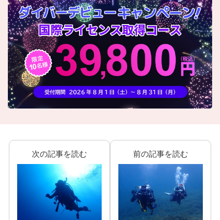
次の記事を読む
前の記事を読む