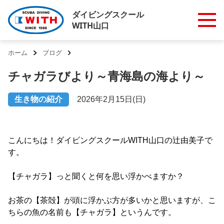
ダイビングスクール
WITH山口
ホーム
ブログ
チャガラびより～青海島の海より～
生き物の紹介
2026年2月15日(日)
こんにちは！ダイビングスクールWITH山口の辻由美子で
す。
【チャガラ】っと聞くと何を思い浮かべますか？
お茶の【茶殻】が頭に浮かぶ方が多いかと思いますが、こ
ちらの魚の名前も【チャガラ】というんです。