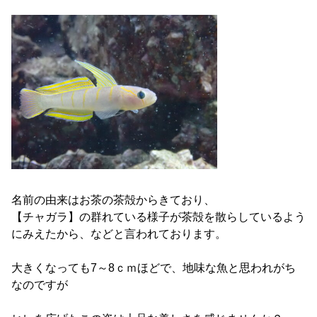
名前の由来はお茶の茶殻からきており、
【チャガラ】の群れている様子が茶殻を散らしているよう
にみえたから、などと言われております。
大きくなっても7～8ｃｍほどで、地味な魚と思われがち
なのですが