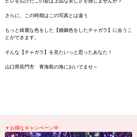
ヒレを広げたこの姿は上品な美しさを感じませんか？
さらに、この時期はこの写真とは違う
もっと綺麗な色をした【婚姻色をしたチャガラ】に会うこ
とができます。
そんな【チャガラ】を見たいっと思ったあなた！
山口県長門市 青海島の海においでませ～
▼お得なキャンペーン中