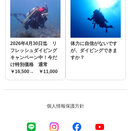
2026年4月30日迄 リ
体力に自信がないです
フレッシュダイビング
が、ダイビングできま
キャンペーン中！今だ
すか？
け特別価格 通常
￥16,500→ ￥11,000
個人情報保護方針