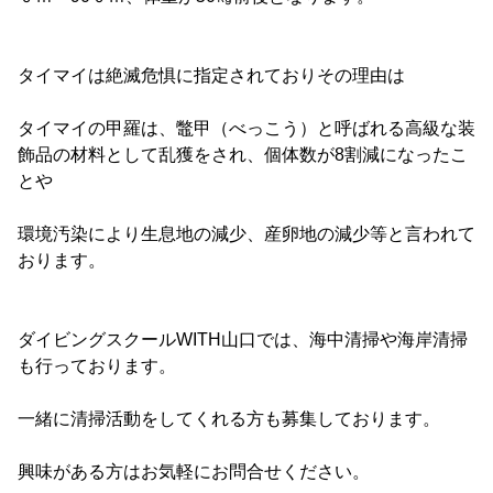
タイマイは絶滅危惧に指定されておりその理由は
タイマイの甲羅は、鼈甲（べっこう）と呼ばれる高級な装
飾品の材料として乱獲をされ、個体数が8割減になったこ
とや
環境汚染により生息地の減少、産卵地の減少等と言われて
おります。
ダイビングスクールWITH山口では、海中清掃や海岸清掃
も行っております。
一緒に清掃活動をしてくれる方も募集しております。
興味がある方はお気軽にお問合せください。