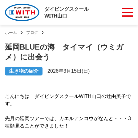
ダイビングスクール
WITH山口
ホーム
ブログ
延岡BLUEの海 タイマイ（ウミガ
メ）に出会う
生き物の紹介
2026年3月15日(日)
こんにちは！ダイビングスクールWITH山口の辻由美子で
す。
先月の延岡ツアーでは、カエルアンコウがなんと・・・3
種類見ることができました！