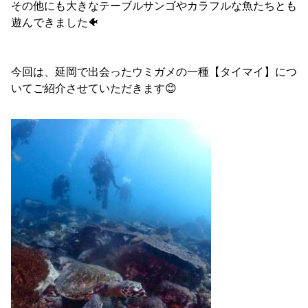
その他にも大きなテーブルサンゴやカラフルな魚たちとも
遊んできました🐠
今回は、延岡で出会ったウミガメの一種【タイマイ】につ
いてご紹介させていただきます😊