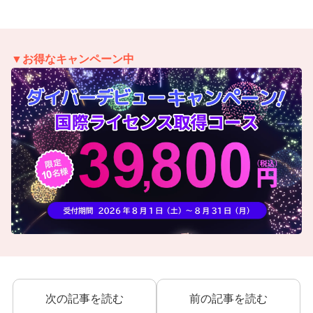
▼お得なキャンペーン中
次の記事を読む
前の記事を読む