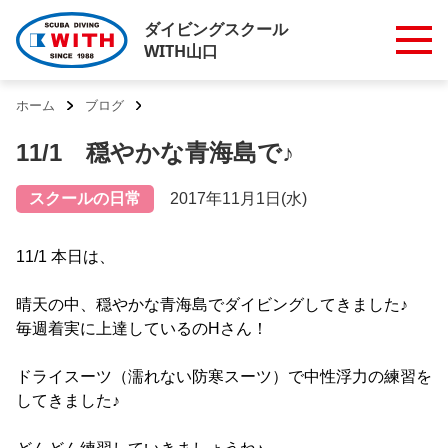
ダイビングスクール
WITH山口
ホーム
ブログ
11/1 穏やかな青海島で♪
スクールの日常
2017年11月1日(水)
11/1 本日は、
晴天の中、穏やかな青海島でダイビングしてきました♪
毎週着実に上達しているのHさん！
ドライスーツ（濡れない防寒スーツ）で中性浮力の練習を
してきました♪