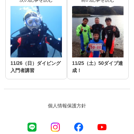
11/26（日）ダイビング
11/25（土）50ダイブ達
入門者講習
成！
個人情報保護方針