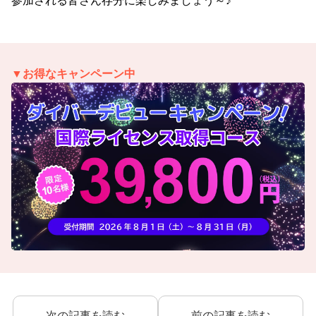
参加される皆さん存分に楽しみましょう～♪
▼お得なキャンペーン中
次の記事を読む
前の記事を読む