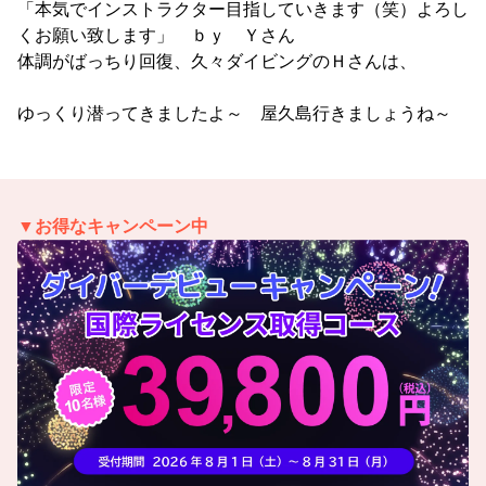
「本気でインストラクター目指していきます（笑）よろし
くお願い致します」 ｂｙ Ｙさん
体調がばっちり回復、久々ダイビングのＨさんは、
ゆっくり潜ってきましたよ～ 屋久島行きましょうね～
▼お得なキャンペーン中