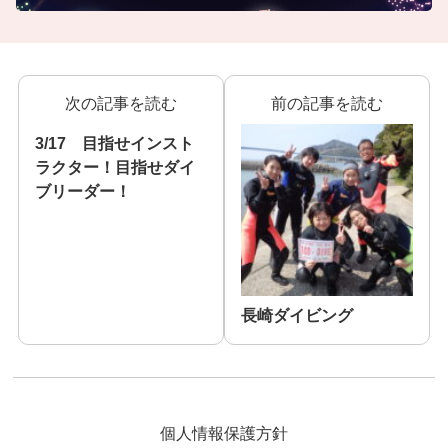
次の記事を読む
前の記事を読む
3/17 目指せインスト
ラクター！目指せダイ
ブリーダー！
長崎ダイビング
個人情報保護方針