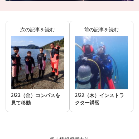
次の記事を読む
前の記事を読む
3/23（金）コンパスを
3/22（木）インストラ
見て移動
クター講習