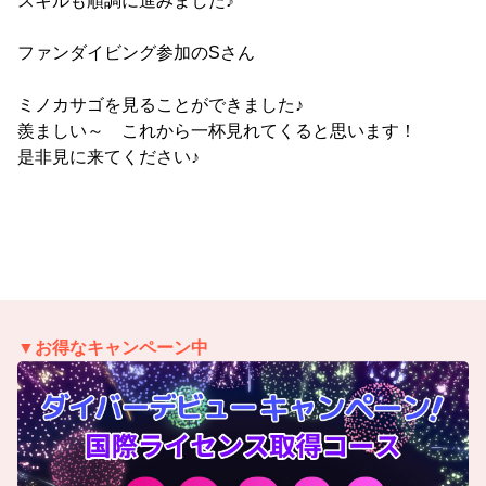
スキルも順調に進みました♪
ファンダイビング参加のSさん
ミノカサゴを見ることができました♪
羨ましい～ これから一杯見れてくると思います！
是非見に来てください♪
▼お得なキャンペーン中