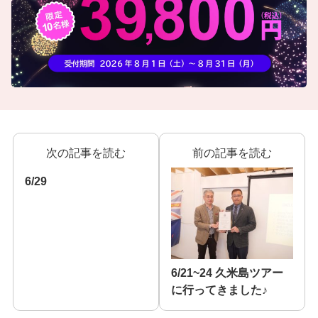
次の記事を読む
前の記事を読む
6/29
6/21~24 久米島ツアー
に行ってきました♪