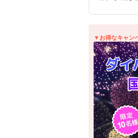
▼お得なキャン