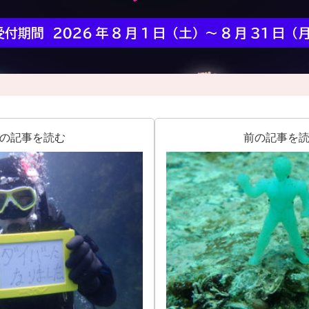
の記事を読む
前の記事を