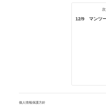
次
12/9 マン
個人情報保護方針