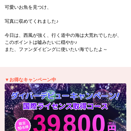
可愛いお魚を見つけ、
写真に収めてくれました♪
今日は、西風が強く、行く道中の海は大荒れでしたが、
このポイントは嘘みたいに穏やか♪
また、ファンダイビングに使いたい海でしたよ～
▼お得なキャンペーン中