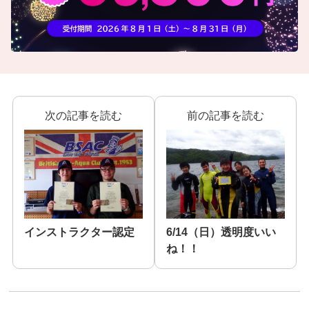
次の記事を読む
前の記事を読む
インストラクター認定
6/14（日）透明度いい
ね！！