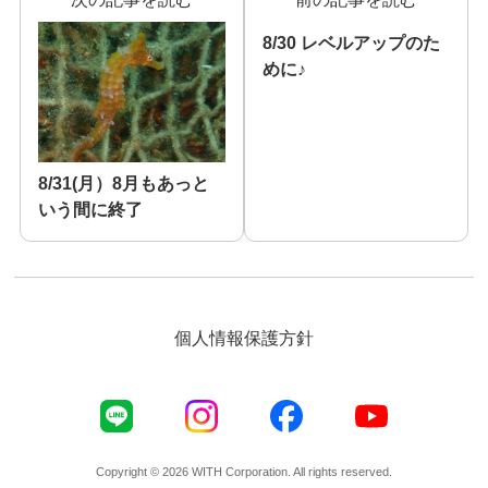
8/30 レベルアップのた
めに♪
8/31(月）8月もあっと
いう間に終了
個人情報保護方針
Copyright © 2026 WITH Corporation. All rights reserved.