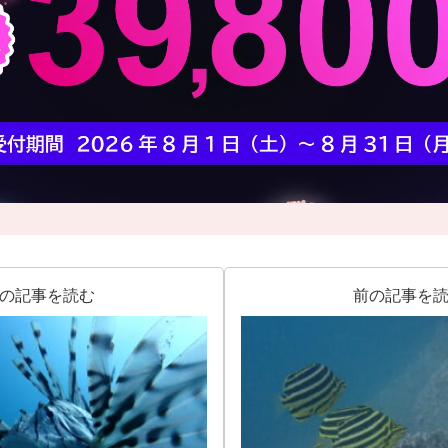
の記事を読む
前の記事を