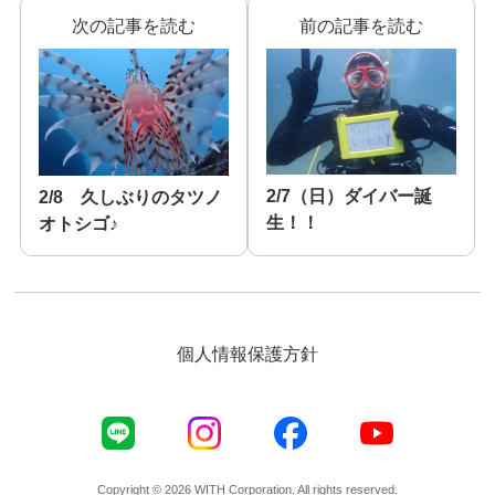
次の記事を読む
前の記事を読む
2/7（日）ダイバー誕
2/8 久しぶりのタツノ
生！！
オトシゴ♪
個人情報保護方針
Copyright © 2026 WITH Corporation. All rights reserved.