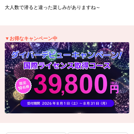
大人数で潜ると違った楽しみがありますね～
▼お得なキャンペーン中