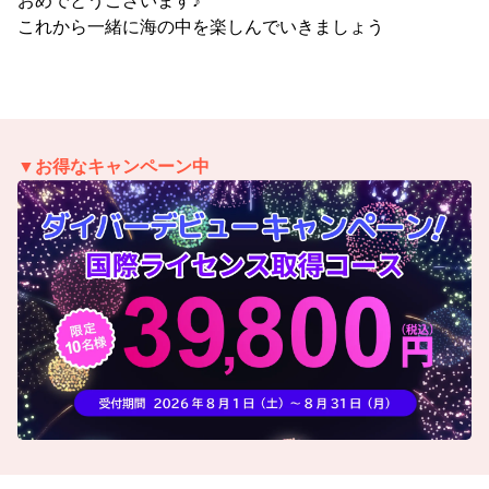
おめでとうございます♪
これから一緒に海の中を楽しんでいきましょう
▼お得なキャンペーン中