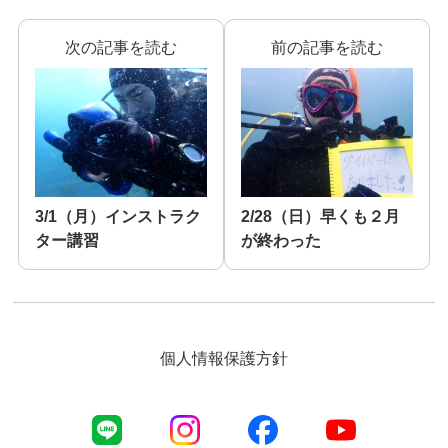
次の記事を読む
前の記事を読む
3/1（月）インストラク
2/28（日）早くも２月
ター講習
が終わった
個人情報保護方針