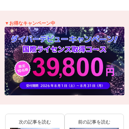
▼お得なキャンペーン中
次の記事を読む
前の記事を読む