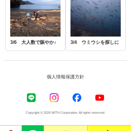
3/6 大人数で賑やか♪
3/4 ウミウシを探しに
個人情報保護方針
Copyright © 2026 WITH Corporation. All rights reserved.