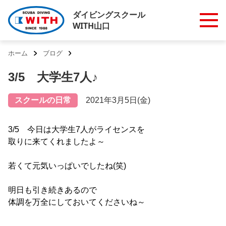
ダイビングスクール
WITH山口
ホーム
ブログ
3/5 大学生7人♪
スクールの日常
2021年3月5日(金)
3/5 今日は大学生7人がライセンスを
取りに来てくれましたよ～
若くて元気いっぱいでしたね(笑)
明日も引き続きあるので
体調を万全にしておいてくださいね～