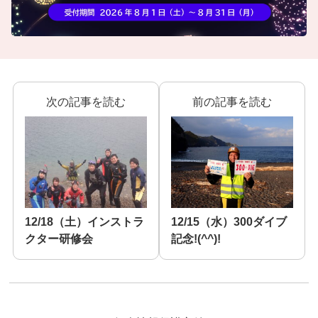
次の記事を読む
前の記事を読む
12/18（土）インストラ
12/15（水）300ダイブ
クター研修会
記念!(^^)!