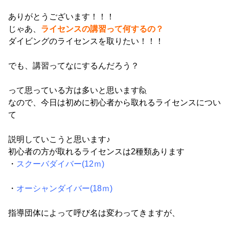
ありがとうございます！！！
じゃあ、
ライセンスの講習って何するの？
ダイビングのライセンスを取りたい！！！
でも、講習ってなにするんだろう？
って思っている方は多いと思います🙋
なので、今日は初めに初心者から取れるライセンスについ
て
説明していこうと思います♪
初心者の方が取れるライセンスは2種類あります
・
スクーバダイバー(12ｍ)
・
オーシャンダイバー(18ｍ)
指導団体によって呼び名は変わってきますが、