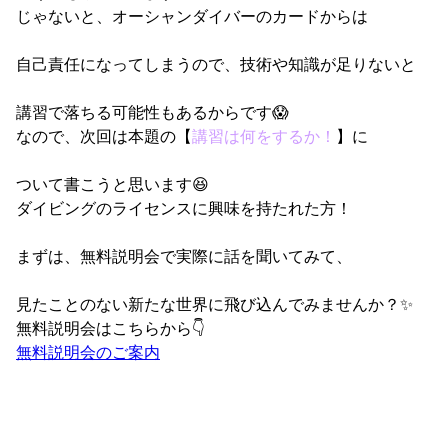
じゃないと、オーシャンダイバーのカードからは
自己責任になってしまうので、技術や知識が足りないと
講習で落ちる可能性もあるからです😱
なので、次回は本題の【
講習は何をするか！
】に
ついて書こうと思います😆
ダイビングのライセンスに興味を持たれた方！
まずは、無料説明会で実際に話を聞いてみて、
見たことのない新たな世界に飛び込んでみませんか？✨
無料説明会はこちらから👇
無料説明会のご案内