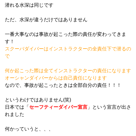
潜れる水深は同じです
ただ、水深が違うだけではありません
一番大事なのは事故が起こった際の責任が変わってきま
す！
スクーバダイバーはインストラクターの全責任下で潜るの
で
何か起こった際は全てインストラクターの責任になります
オーシャンダイバーからは自己責任になります
なので、事故が起こったときは全部自分の責任！！！
というわけではありません(笑)
日本では「
セーフティーダイバー宣言
」という宣言が出さ
れました
何かっていうと、、、