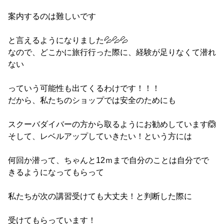
案内するのは難しいです
と言えるようになりました💦💦💦
なので、どこかに旅行行った際に、経験が足りなくて潜れ
ない
っていう可能性も出てくるわけです！！！
だから、私たちのショップでは安全のためにも
スクーバダイバーの方から取るようにお勧めしています🙆
そして、レベルアップしていきたい！という方には
何回か潜って、ちゃんと12ｍまで自分のことは自分でで
きるようになってもらって
私たちが次の講習受けても大丈夫！と判断した際に
受けてもらっています！