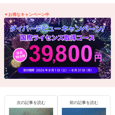
▼お得なキャンペーン中
次の記事を読む
前の記事を読む