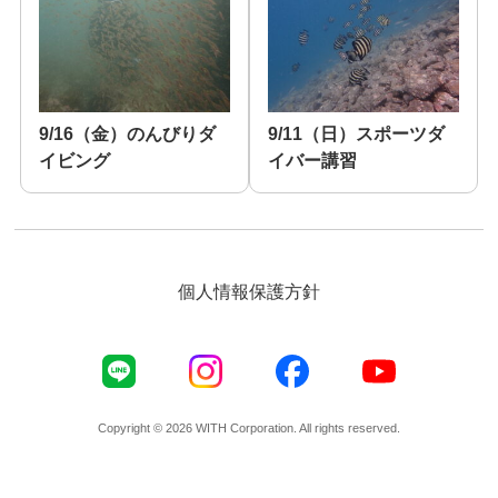
9/16（金）のんびりダ
9/11（日）スポーツダ
イビング
イバー講習
個人情報保護方針
Copyright © 2026 WITH Corporation. All rights reserved.