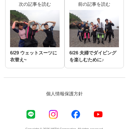
次の記事を読む
前の記事を読む
6/29 ウェットスーツに
6/26 夫婦でダイビング
衣替え~
を楽しむために♪
個人情報保護方針
Copyright © 2026 WITH Corporation. All rights reserved.