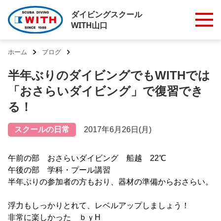
ダイビングスクール
WITH山口
ホーム
ブログ
半年ぶりのダイビングでもWITHでは
「おさらいダイビング」で復習でき
る！
スクールの日常
2017年6月26日(月)
午前の部 おさらいダイビング 船越 22℃
午後の部 学科・プール講習
半年ぶりの参加者の方もおり、器材の準備からおさらい。
浮力もしっかりとれて、レベルアップしましょう！
非常に楽しかった ｂｙH