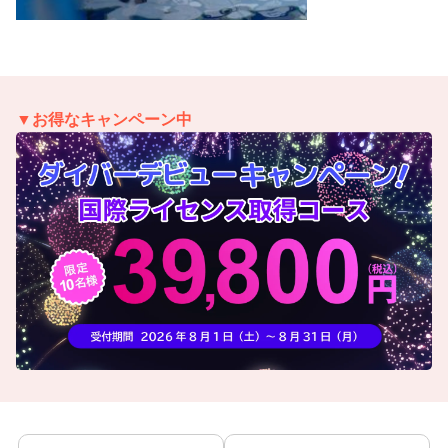
▼お得なキャンペーン中