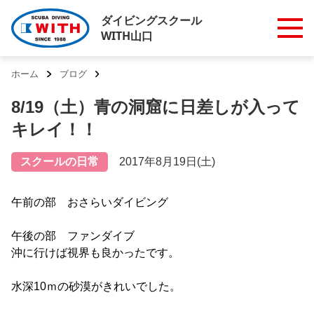
ダイビングスクール
WITH山口
ホーム
ブログ
8/19（土）青の洞窟に日差しが入って
キレイ！！
スクールの日常
2017年8月19日(土)
午前の部 おさらいダイビング
午後の部 ファンダイブ
沖に行けば視界も良かったです。
水深10ｍの砂漠がきれいでした。