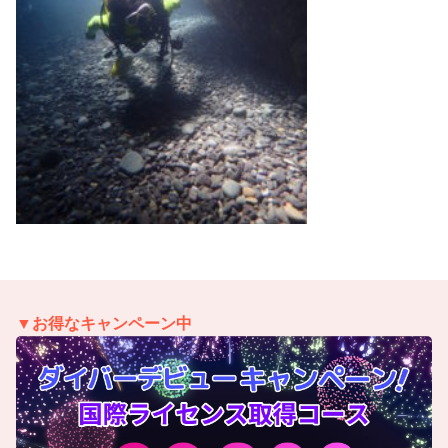
▼お得なキャンペーン中