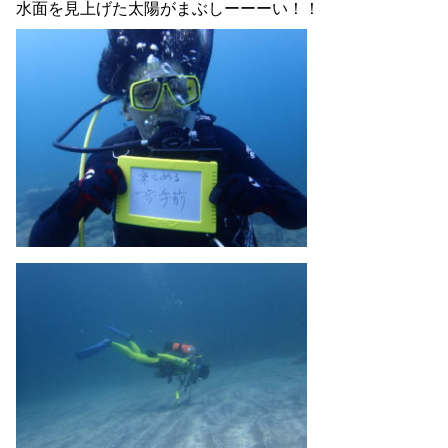
水面を見上げた太陽がまぶしーーーい！！