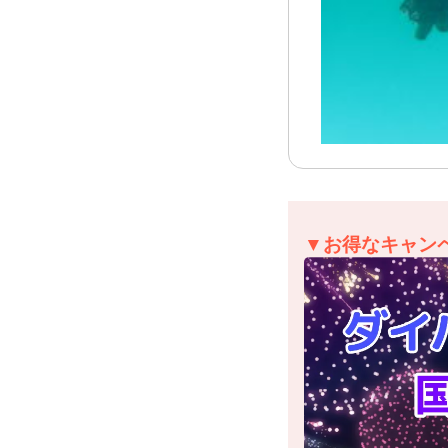
▼お得なキャン