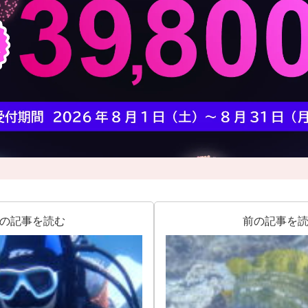
の記事を読む
前の記事を