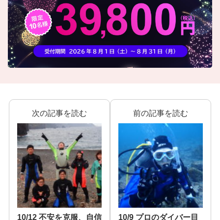
次の記事を読む
前の記事を読む
10/12 不安を克服、自信
10/9 プロのダイバー目