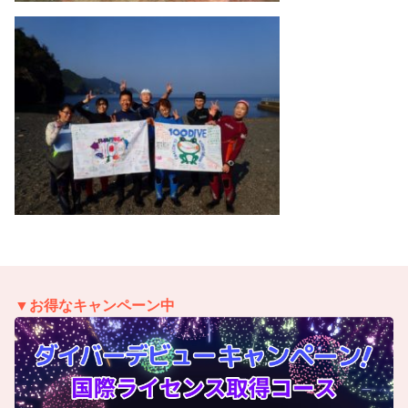
▼お得なキャンペーン中