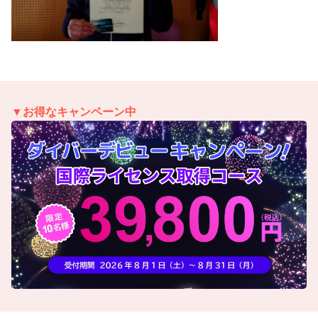
▼お得なキャンペーン中