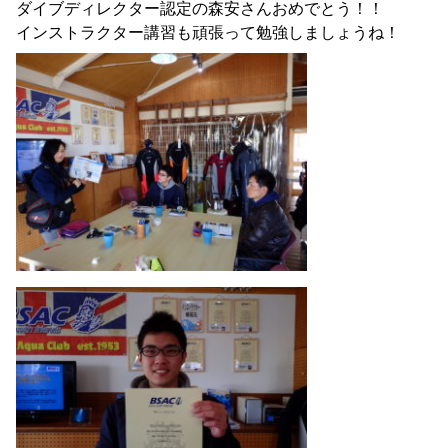
ダイブディレクター認定の森安さんおめでとう！！
インストラクター講習も頑張って勉強しましょうね！