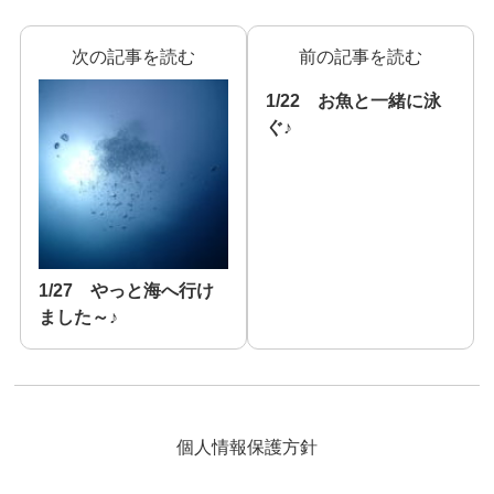
次の記事を読む
前の記事を読む
1/22 お魚と一緒に泳
ぐ♪
1/27 やっと海へ行け
ました～♪
個人情報保護方針