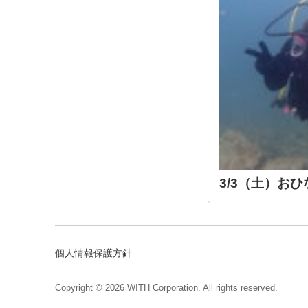
3/3（土）お
個人情報保護方針
Copyright © 2026 WITH Corporation. All rights reserved.