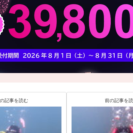
の記事を読む
前の記事を