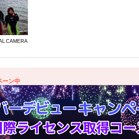
TAL CAMERA
ペーン中