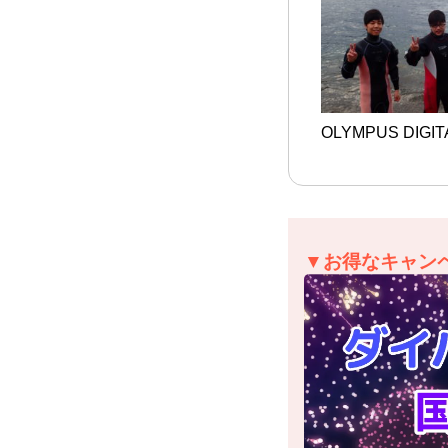
OLYMPUS DIGI
▼お得なキャン