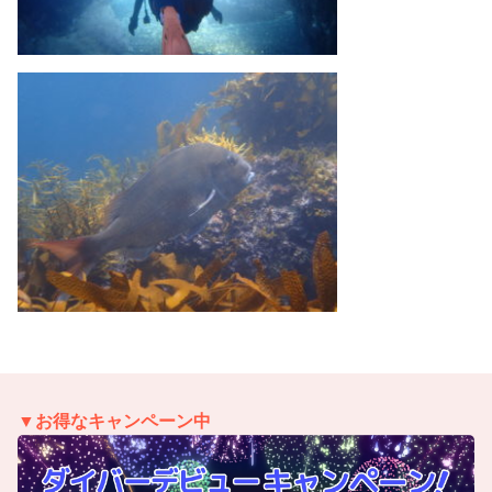
▼お得なキャンペーン中