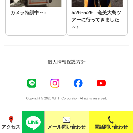
カメラ特訓中～♪
5/26~5/29 奄美大島ツ
アーに行ってきました
～♪
個人情報保護方針
Copyright © 2026 WITH Corporation. All rights reserved.
メール問い合わせ
電話問い合わせ
アクセス