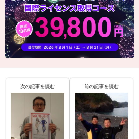
次の記事を読む
前の記事を読む