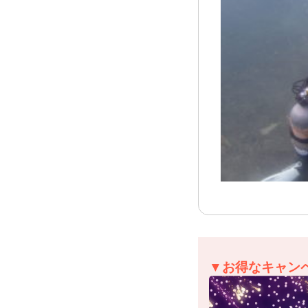
▼お得なキャン