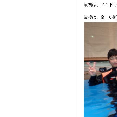
最初は、ドキドキ(-_
最後は、楽しい!(^^