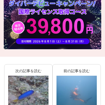
次の記事を読む
前の記事を読む