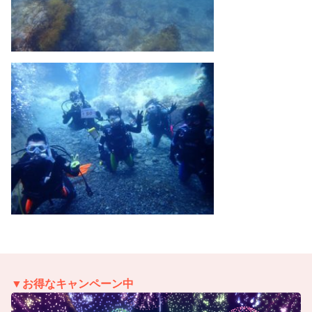
▼お得なキャンペーン中