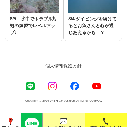
8/5 水中でトラブル対
8/4 ダイビングを続けて
処の練習でレベルアッ
るとお魚さんと心が通
プ♪
じあえるかも！？
個人情報保護方針
Copyright © 2026 WITH Corporation. All rights reserved.