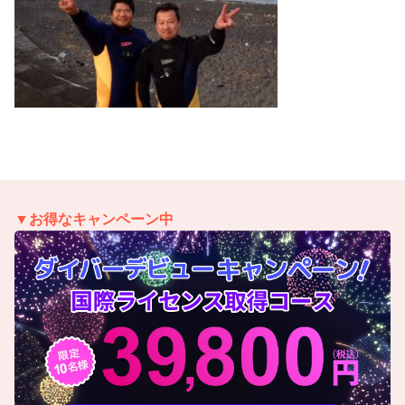
▼お得なキャンペーン中