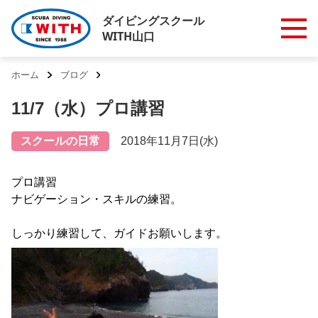
ダイビングスクール
WITH山口
ホーム
ブログ
11/7（水）プロ講習
スクールの日常
2018年11月7日(水)
プロ講習
ナビゲーション・スキルの練習。
しっかり練習して、ガイドお願いします。