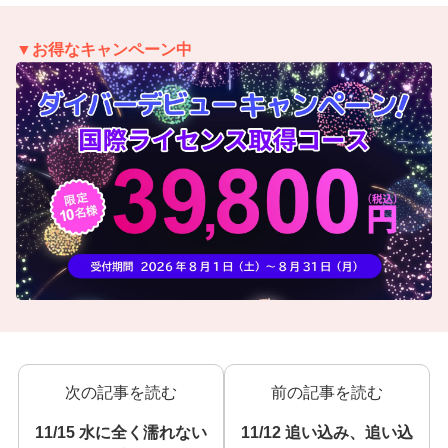
▼お得なキャンペーン中
次の記事を読む
前の記事を読む
11/15 水に全く濡れない
11/12 追い込み、追い込