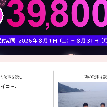
の記事を読む
前の記事を
サイコ～♪