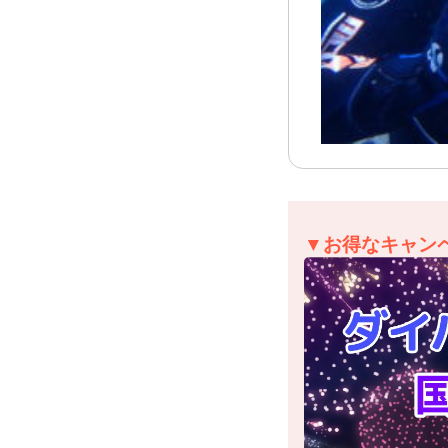
▼お得なキャン