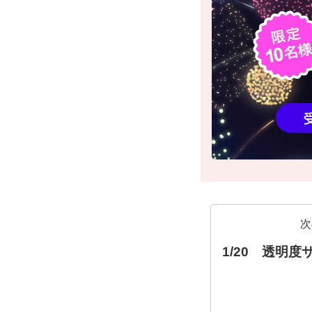
次
1/20 透明度