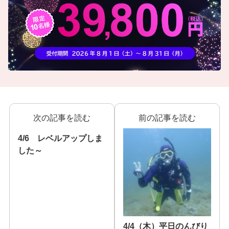
次の記事を読む
前の記事を読む
4/6 レベルアップしま
した～
4/4（木）平日のんびり