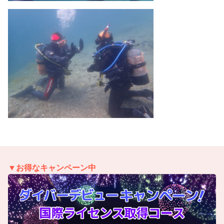
▼お得なキャンペーン中