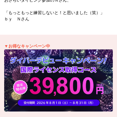
おさらいダイビング参加のＮさん、
「もっともっと練習しないと！と思いました（笑）」
ｂｙ Ｎさん
▼お得なキャンペーン中