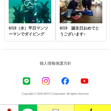
6/19（水）平日マンツ
6/19 誕生日おめでと
ーマンでダイビング
うございます♪
個人情報保護方針
Copyright © 2026 WITH Corporation. All rights reserved.