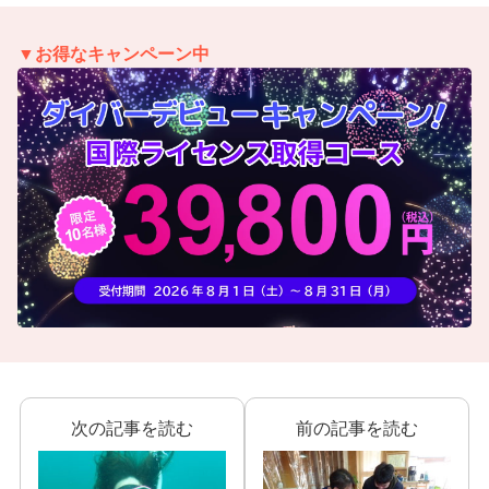
▼お得なキャンペーン中
次の記事を読む
前の記事を読む