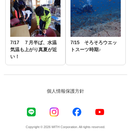
7/17 ７月半ば、水温
7/15 そろそろウエッ
気温も上がり真夏が近
トスーツ時期♪
い！
個人情報保護方針
Copyright © 2026 WITH Corporation. All rights reserved.