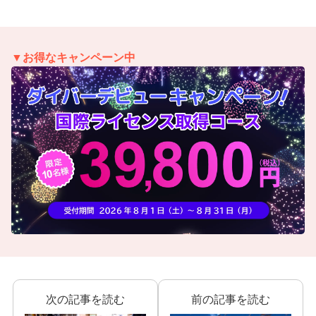
▼お得なキャンペーン中
次の記事を読む
前の記事を読む