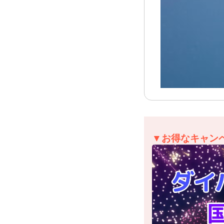
▼お得なキャン