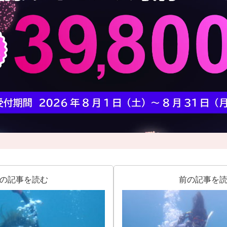
の記事を読む
前の記事を