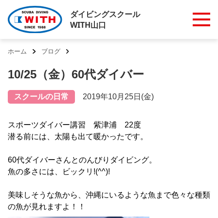
ダイビングスクール
WITH山口
ホーム
ブログ
10/25（金）60代ダイバー
スクールの日常
2019年10月25日(金)
スポーツダイバー講習 紫津浦 22度
潜る前には、太陽も出て暖かったです。
60代ダイバーさんとのんびりダイビング。
魚の多さには、ビックリ!(^^)!
美味しそうな魚から、沖縄にいるような魚まで色々な種類
の魚が見れますよ！！