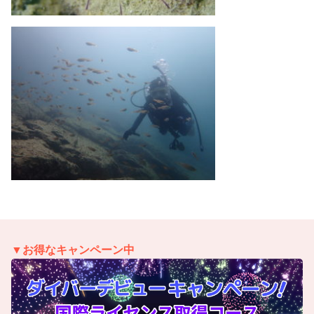
▼お得なキャンペーン中