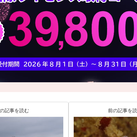
の記事を読む
前の記事を