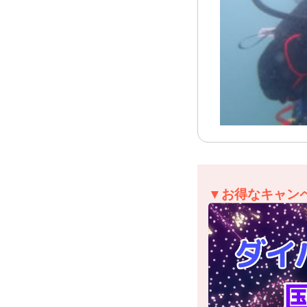
▼お得なキャン