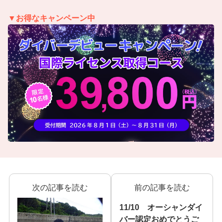
▼お得なキャンペーン中
次の記事を読む
前の記事を読む
11/10 オーシャンダイ
バー認定おめでとうご