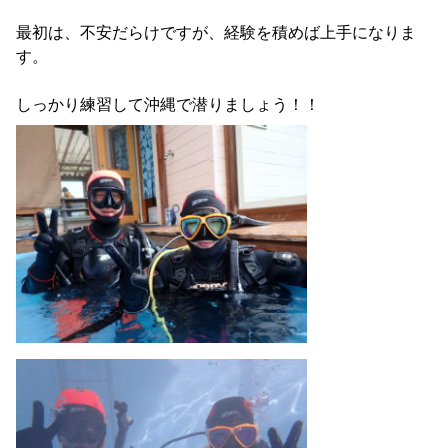
最初は、不安だらけですが、経験を積めば上手になりま
す。
しっかり練習して沖縄で潜りましょう！！