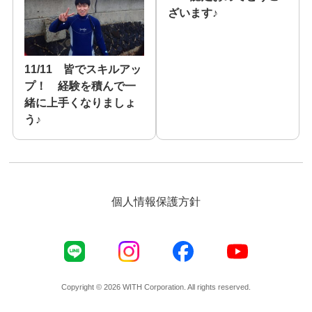
ざいます♪
11/11 皆でスキルアッ
プ！ 経験を積んで一
緒に上手くなりましょ
う♪
個人情報保護方針
Copyright © 2026 WITH Corporation. All rights reserved.