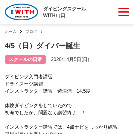
ダイビングスクール
WITH山口
ホーム
ブログ
4/5（日）ダイバー誕生
スクールの日常
2020年4月5日(日)
ダイビング入門者講習
ドライスーツ講習
インストラクター講習 紫津浦 14.5度
体験ダイビングをしていたので、
初海でしたが、問題なく講習終了！！
インストラクター講習では、4点ナビをしっかり練習。