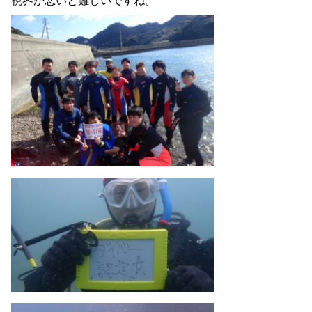
視界が悪いと難しいですね。