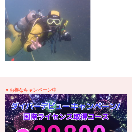
▼お得なキャンペーン中