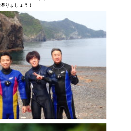
、潜りましょう！