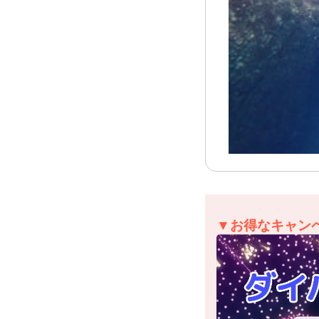
▼お得なキャン