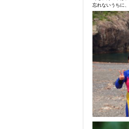
忘れないうちに