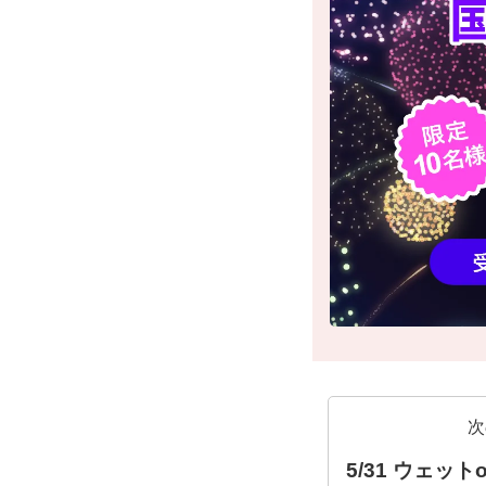
次
5/31 ウェット