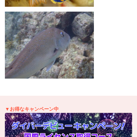
▼お得なキャンペーン中