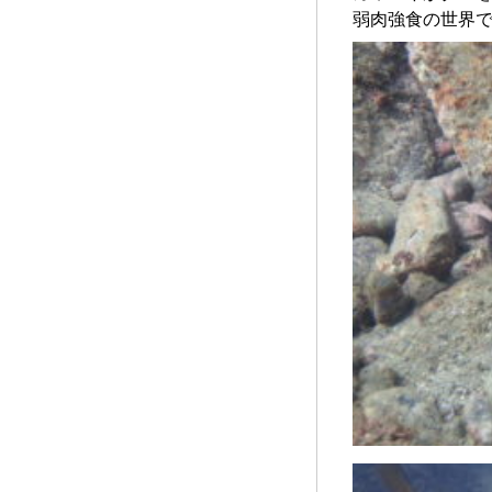
弱肉強食の世界