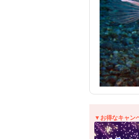
▼お得なキャン