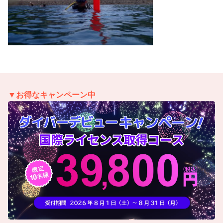
▼お得なキャンペーン中